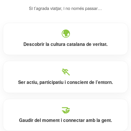
Si t’agrada viatjar, i no només passar…
🌍
Descobrir la cultura catalana de veritat.
🏃
Ser actiu, participatiu i conscient de l’entorn.
🤝
Gaudir del moment i connectar amb la gent.