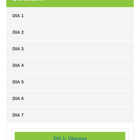
DIA 1
DIA 2
DIA 3
DIA 4
DIA 5
DIA 6
DIA 7
DIA 1: Vilanova