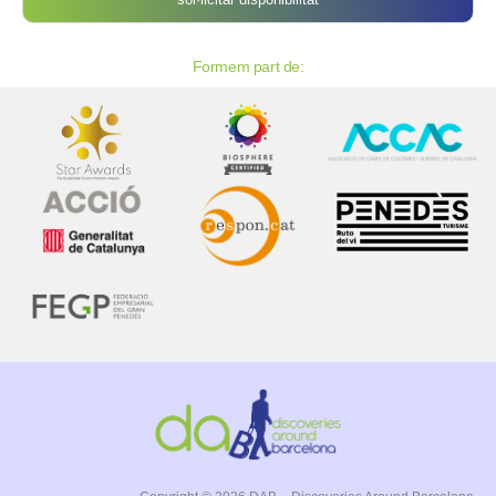
Formem part de: