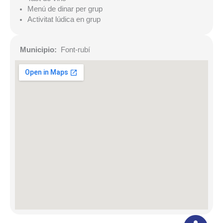
Menú de dinar per grup
Activitat lúdica en grup
Municipio:
Font-rubí