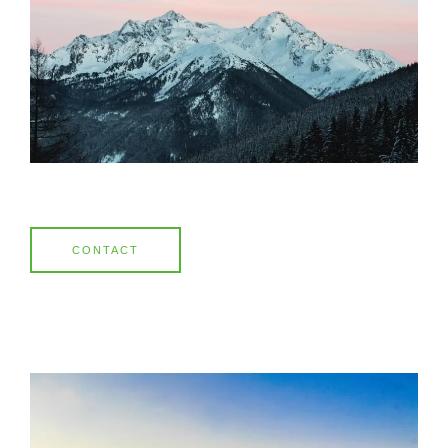
CONTACT