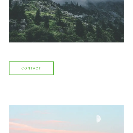
CONTACT