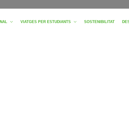
INAL
VIATGES PER ESTUDIANTS
SOSTENIBILITAT
DES